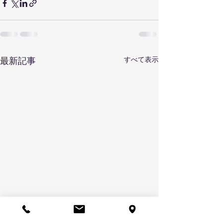
すべて表示
最新記事