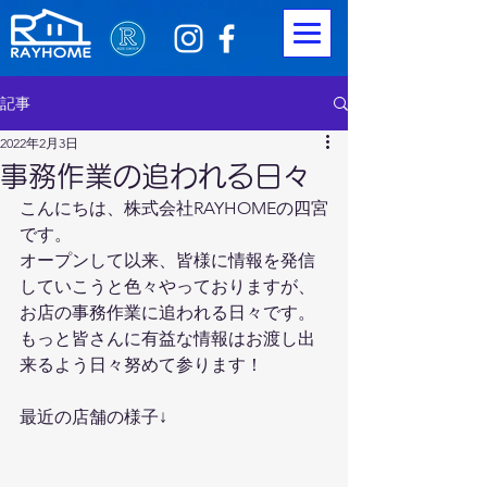
記事
2022年2月3日
事務作業の追われる日々
こんにちは、株式会社RAYHOMEの四宮
です。
オープンして以来、皆様に情報を発信
していこうと色々やっておりますが、
お店の事務作業に追われる日々です。
もっと皆さんに有益な情報はお渡し出
来るよう日々努めて参ります！
最近の店舗の様子↓