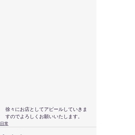
徐々にお店としてアピールしていきま
すのでよろしくお願いいたします。
日常