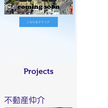
こちらをクリック
Projects
不動産仲介