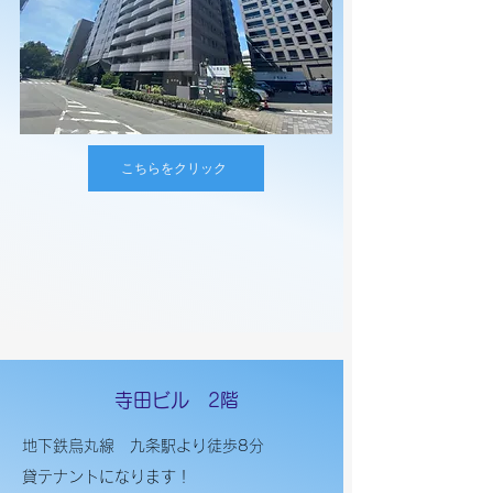
こちらをクリック
​寺田ビル 2階
地下鉄烏丸線 九条駅より徒歩8分
貸テナントになります！​