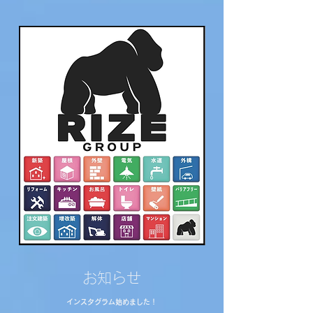
お知らせ
イ
ンスタグラム
始めました！