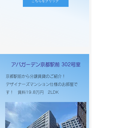
こちらをクリック
​アパガーデン京都駅前 302号室
京都駅前から分譲賃貸のご紹介！​
​デザイナーズマンション仕様のお部屋で
す！ 賃料19.8万円 2LDK