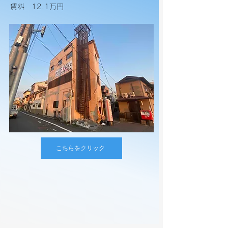
​賃料 12.1万円
こちらをクリック