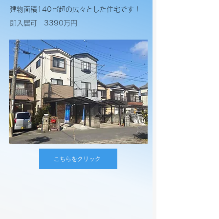
建物面積140㎡超の広々とした住宅です！​
即入居可 3390万円
こちらをクリック