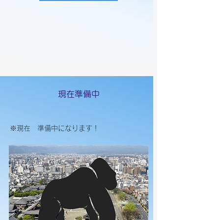
​現在準備中
​※現在 準備中になります！